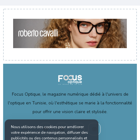
Focus Optique, le magazine numérique dédié à l'univers de
l'optique en Tunisie, où l'esthétique se marie à la fonctionnalité
pour offrir une vision claire et stylisée.
Nous utilisons des cookies pour améliorer
votre expérience de navigation, diffuser des
publicités ou des contenus personnalisés et