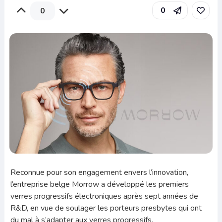
0
0
Reconnue pour son engagement envers l’innovation,
l’entreprise belge Morrow a développé les premiers
verres progressifs électroniques après sept années de
R&D, en vue de soulager les porteurs presbytes qui ont
du mal à s’adapter aux verres progressifs.