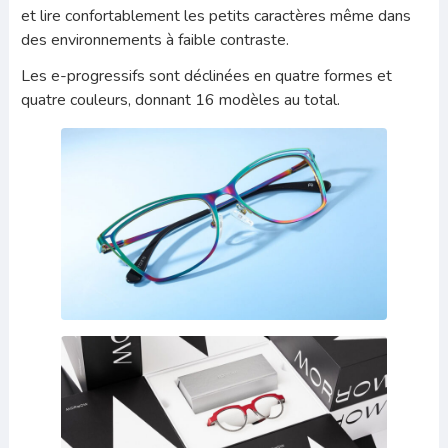
et lire confortablement les petits caractères même dans
des environnements à faible contraste.
Les e-progressifs sont déclinées en quatre formes et
quatre couleurs, donnant 16 modèles au total.