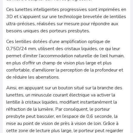
Ces lunettes intelligentes progressives sont imprimées en
3D et s’appuient sur une technologie brevetée de lentilles
ultra-précises, réalisées sur mesure pour répondre aux
besoins uniques des porteurs presbytes.
Ces lentilles dotées d’une amplification optique de
0,75D/24 mm, utilisent des cristaux liquides, ce qui leur
permet d’imiter l’accommodation naturelle de l’œil humain,
en plus d’offrir un champ de vision plus large et plus
confortable, d’améliorer la perception de la profondeur et
de réduire les aberrations.
Ainsi, en appuyant sur un bouton situé sur la branche des
lunettes, un minuscule courant électrique va activer la
lentille à cristaux liquides, modifiant instantanément la
réfraction de la lumière. Par conséquent, le porteur
presbyte peut basculer, en l’espace de 0,6 seconde, la
mise au point de vision de près à vision de loin. Grâce à
cette zone de lecture plus large, le porteur peut regarder