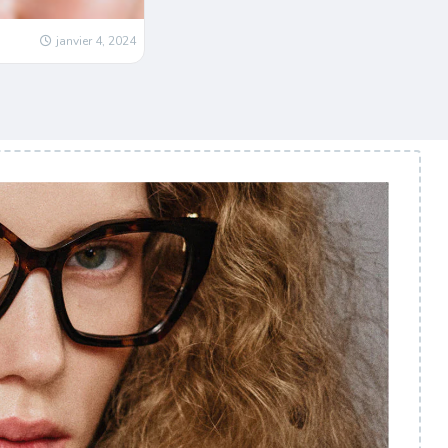
janvier 4, 2024