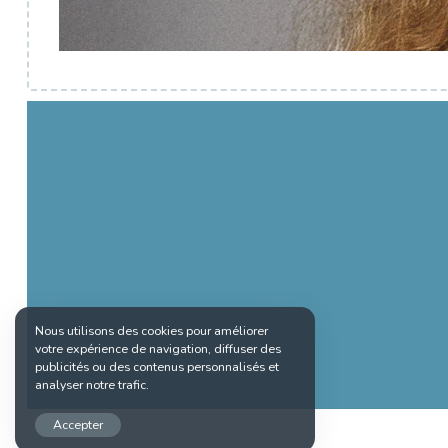
Nous utilisons des cookies pour améliorer
votre expérience de navigation, diffuser des
publicités ou des contenus personnalisés et
analyser notre trafic.
Accepter