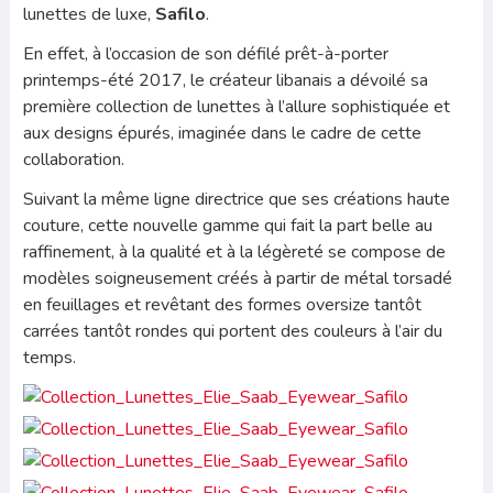
lunettes de luxe,
Safilo
.
En effet, à l’occasion de son défilé prêt-à-porter
printemps-été 2017, le créateur libanais a dévoilé sa
première collection de lunettes à l’allure sophistiquée et
aux designs épurés, imaginée dans le cadre de cette
collaboration.
Suivant la même ligne directrice que ses créations haute
couture, cette nouvelle gamme qui fait la part belle au
raffinement, à la qualité et à la légèreté se compose de
modèles soigneusement créés à partir de métal torsadé
en feuillages et revêtant des formes oversize tantôt
carrées tantôt rondes qui portent des couleurs à l’air du
temps.