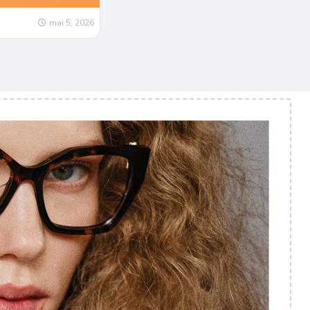
mai 5, 2026