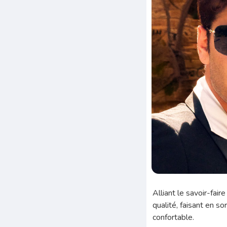
Alliant le savoir-fair
qualité, faisant en 
confortable.