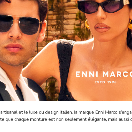
e artisanal et le luxe du design italien, la marque Enni Marco s’eng
sorte que chaque monture est non seulement élégante, mais aussi 