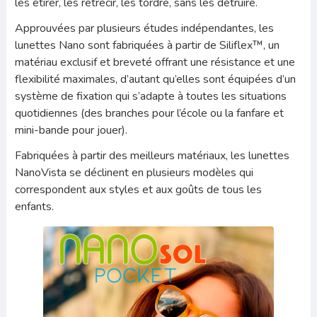
les étirer, les rétrécir, les tordre, sans les détruire.
Approuvées par plusieurs études indépendantes, les
lunettes Nano sont fabriquées à partir de Siliflex™, un
matériau exclusif et breveté offrant une résistance et une
flexibilité maximales, d’autant qu’elles sont équipées d’un
système de fixation qui s’adapte à toutes les situations
quotidiennes (des branches pour l’école ou la fanfare et
mini-bande pour jouer).
Fabriquées à partir des meilleurs matériaux, les lunettes
NanoVista se déclinent en plusieurs modèles qui
correspondent aux styles et aux goûts de tous les
enfants.