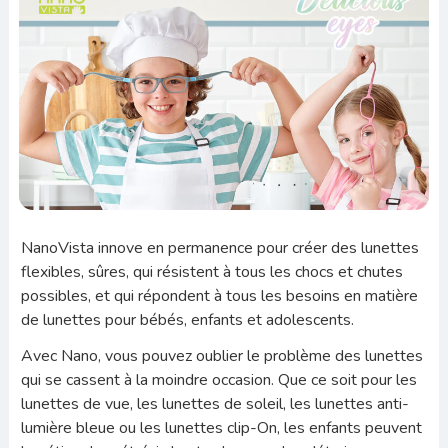
NanoVista innove en permanence pour créer des lunettes
flexibles, sûres, qui résistent à tous les chocs et chutes
possibles, et qui répondent à tous les besoins en matière
de lunettes pour bébés, enfants et adolescents.
Avec Nano, vous pouvez oublier le problème des lunettes
qui se cassent à la moindre occasion. Que ce soit pour les
lunettes de vue, les lunettes de soleil, les lunettes anti-
lumière bleue ou les lunettes clip-On, les enfants peuvent