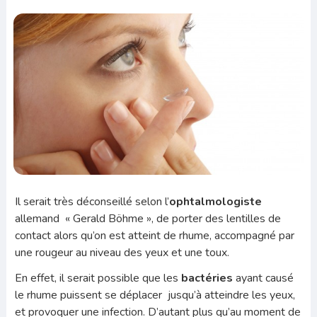
Il serait très déconseillé selon l’
ophtalmologiste
allemand « Gerald Böhme », de porter des lentilles de
contact alors qu’on est atteint de rhume, accompagné par
une rougeur au niveau des yeux et une toux.
En effet, il serait possible que les
bactéries
ayant causé
le rhume puissent se déplacer jusqu’à atteindre les yeux,
et provoquer une infection. D’autant plus qu’au moment de