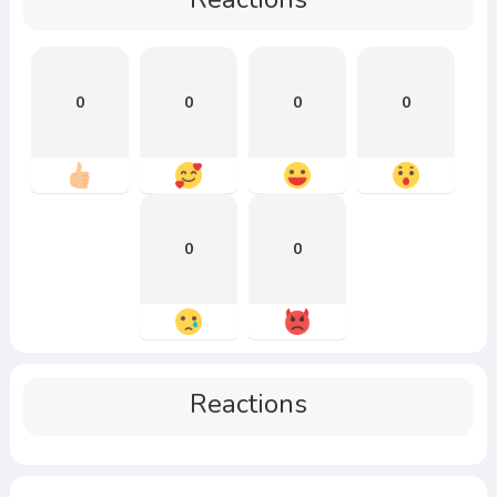
0
0
0
0
0
0
Reactions