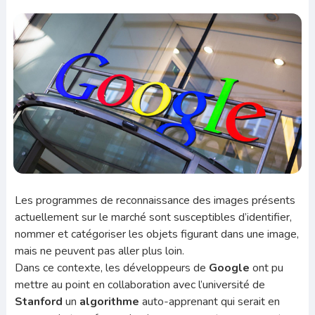
Les programmes de reconnaissance des images présents
actuellement sur le marché sont susceptibles d’identifier,
nommer et catégoriser les objets figurant dans une image,
mais ne peuvent pas aller plus loin.
Dans ce contexte, les développeurs de
Google
ont pu
mettre au point en collaboration avec l’université de
Stanford
un
algorithme
auto-apprenant qui serait en