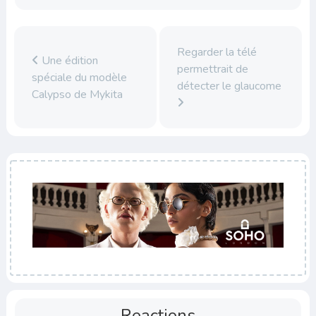
Regarder la télé
Une édition
permettrait de
spéciale du modèle
détecter le glaucome
Calypso de Mykita
Reactions