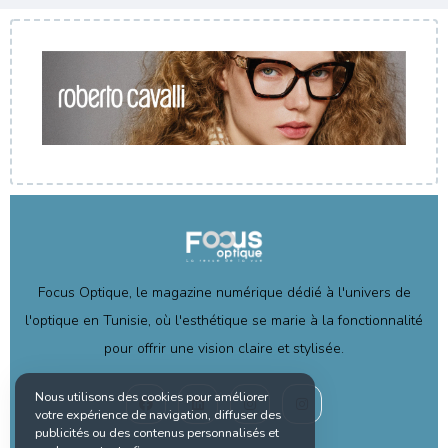
Focus Optique, le magazine numérique dédié à l'univers de
l'optique en Tunisie, où l'esthétique se marie à la fonctionnalité
pour offrir une vision claire et stylisée.
Nous utilisons des cookies pour améliorer
votre expérience de navigation, diffuser des
publicités ou des contenus personnalisés et