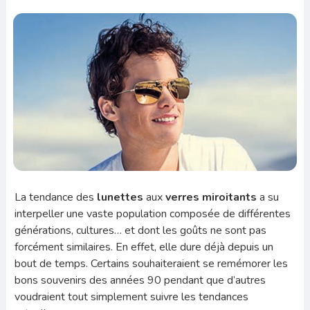
La tendance des
lunettes
aux
verres miroitants
a su
interpeller une vaste population composée de différentes
générations, cultures… et dont les goûts ne sont pas
forcément similaires. En effet, elle dure déjà depuis un
bout de temps. Certains souhaiteraient se remémorer les
bons souvenirs des années 90 pendant que d’autres
voudraient tout simplement suivre les tendances