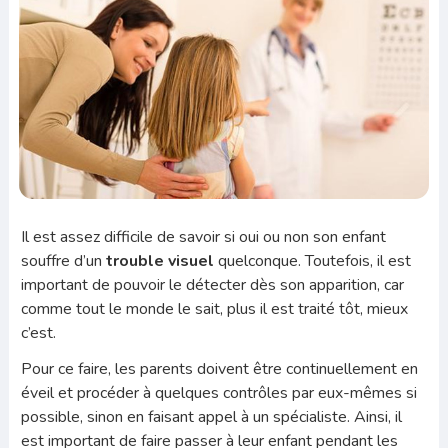
Il est assez difficile de savoir si oui ou non son enfant
souffre d’un
trouble visuel
quelconque. Toutefois, il est
important de pouvoir le détecter dès son apparition, car
comme tout le monde le sait, plus il est traité tôt, mieux
c’est.
Pour ce faire, les parents doivent être continuellement en
éveil et procéder à quelques contrôles par eux-mêmes si
possible, sinon en faisant appel à un spécialiste. Ainsi, il
est important de faire passer à leur enfant pendant les