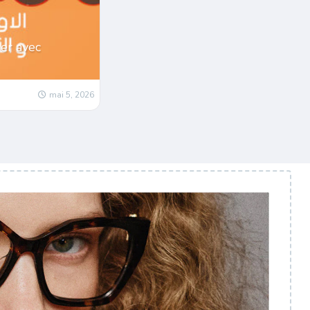
er avec
mai 5, 2026