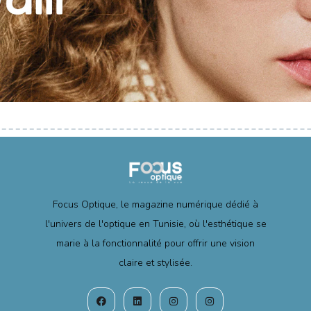
Focus Optique, le magazine numérique dédié à
l'univers de l'optique en Tunisie, où l'esthétique se
marie à la fonctionnalité pour offrir une vision
claire et stylisée.