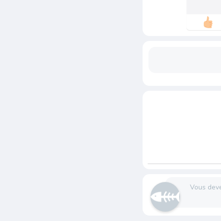
Vous dev