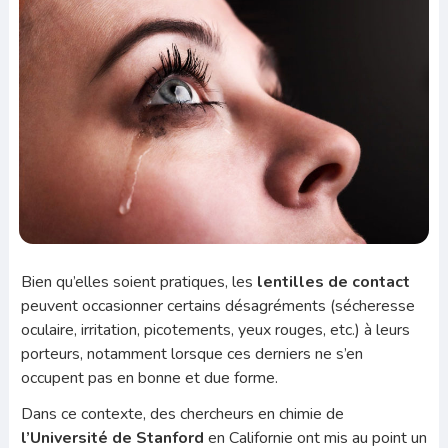
Bien qu’elles soient pratiques, les
lentilles de contact
peuvent occasionner certains désagréments (sécheresse
oculaire, irritation, picotements, yeux rouges, etc.) à leurs
porteurs, notamment lorsque ces derniers ne s’en
occupent pas en bonne et due forme.
Dans ce contexte, des chercheurs en chimie de
l’Université de
Stanford
en Californie ont mis au point un