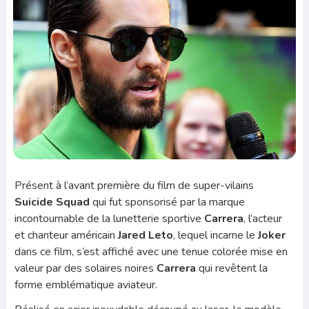
Présent à l’avant première du film de super-vilains
Suicide Squad
qui fut sponsorisé par la marque
incontournable de la lunetterie sportive
Carrera
, l’acteur
et chanteur américain
Jared Leto
, lequel incarne le
Joker
dans ce film, s’est affiché avec une tenue colorée mise en
valeur par des solaires noires
Carrera
qui revêtent la
forme emblématique aviateur.