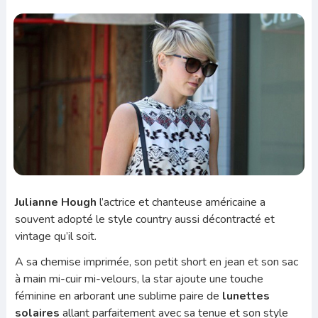
Julianne Hough
l’actrice et chanteuse américaine a
souvent adopté le style country aussi décontracté et
vintage qu’il soit.
A sa chemise imprimée, son petit short en jean et son sac
à main mi-cuir mi-velours, la star ajoute une touche
féminine en arborant une sublime paire de
lunettes
solaires
allant parfaitement avec sa tenue et son style