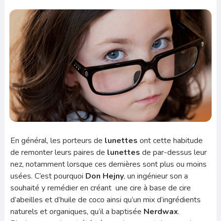
En général, les porteurs de
lunettes
ont cette habitude
de remonter leurs paires de
lunettes
de par-dessus leur
nez, notamment lorsque ces dernières sont plus ou moins
usées. C’est pourquoi
Don Hejny
, un ingénieur son a
souhaité y remédier en créant une cire à base de cire
d’abeilles et d’huile de coco ainsi qu’un mix d’ingrédients
naturels et organiques, qu’il a baptisée
Nerdwax
.