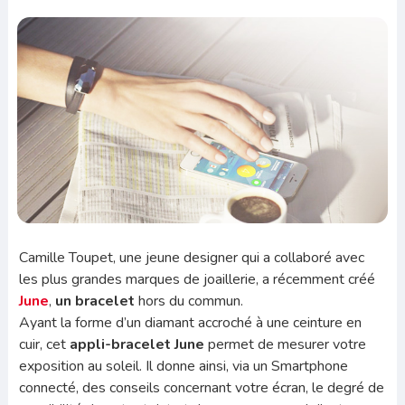
Camille Toupet, une jeune designer qui a collaboré avec
les plus grandes marques de joaillerie, a récemment créé
June
,
un bracelet
hors du commun.
Ayant la forme d’un diamant accroché à une ceinture en
cuir, cet
appli-bracelet June
permet de mesurer votre
exposition au soleil. Il donne ainsi, via un Smartphone
connecté, des conseils concernant votre écran, le degré de