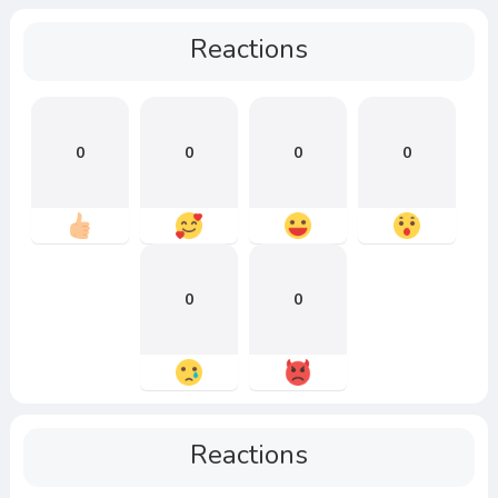
Reactions
0
0
0
0
0
0
Reactions