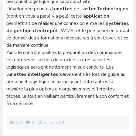
personnel logistique que sa productivité.
Développée pour les
lunettes
de
Laster Technologies
(dont on vous a parlé y a peu), cette
application
permettrait de réaliser une connexion entre les
systèmes
de gestion d’entrepôt
(WMS) et le personnel en dotant
ce dernier des informations nécessaires à son travail, et ce
de manière continue.
Ainsi le contrôle qualité, la préparation des commandes,
les entrées et sorties de stock et autres activités
logistiques seraient nettement mieux conduits. Les
lunettes intelligentes
serviraient dès lors de guide au
personnel logistique en lui indiquant entre autres la
manière la plus optimale d’organiser ses différentes
tâches, le tout en veillant particulièrement à son confort et
à sa sécurité.
378
8
avril 2, 2014