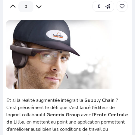
0
0
Et si la réalité augmentée intégrait la
Supply Chain
?
C’est précisément le défi que s’est lancé l’éditeur de
logiciel collaboratif
Generix Group
avec l’
Ecole Centrale
de Lille,
en mettant au point une application permettant
d’améliorer aussi bien les conditions de travail du