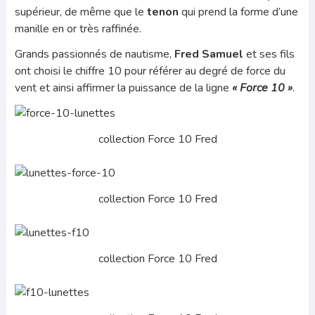
supérieur,
de même que le
tenon
qui prend la forme d’une
manille en or très raffinée.
Grands passionnés de nautisme,
Fred Samuel
et ses fils
ont choisi le chiffre 10 pour référer au degré de force du
vent et ainsi affirmer la puissance de la ligne
« Force 10 »
.
collection Force 10 Fred
collection Force 10 Fred
collection Force 10 Fred