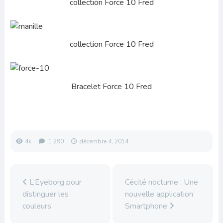
collection Force 10 Fred
collection Force 10 Fred
Bracelet Force 10 Fred
4k
1 290
décembre 4, 2014
L’Eyeborg pour
Cécité nocturne : Une
distinguer les
nouvelle application
couleurs
Smartphone