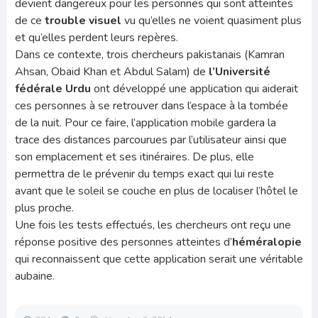
devient dangereux pour les personnes qui sont atteintes
de ce
trouble visuel
vu qu’elles ne voient quasiment plus
et qu’elles perdent leurs repères.
Dans ce contexte, trois chercheurs pakistanais (Kamran
Ahsan, Obaid Khan et Abdul Salam) de
l’Université
fédérale Urdu
ont développé une application qui aiderait
ces personnes à se retrouver dans l’espace à la tombée
de la nuit. Pour ce faire, l’application mobile gardera la
trace des distances parcourues par l’utilisateur ainsi que
son emplacement et ses itinéraires. De plus, elle
permettra de le prévenir du temps exact qui lui reste
avant que le soleil se couche en plus de localiser l’hôtel le
plus proche.
Une fois les tests effectués, les chercheurs ont reçu une
réponse positive des personnes atteintes d’
héméralopie
qui reconnaissent que cette application serait une véritable
aubaine.