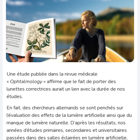
Une étude publiée dans la revue médicale
«
Ophtalmology »
affirme que le fait de porter des
lunettes correctrices aurait un lien avec la durée de nos
études.
En fait, des chercheurs allemands se sont penchés sur
l’évaluation des effets de la lumière artificielle ainsi que du
manque de lumière naturelle. D’après les résultats, nos
années d’études primaires, secondaires et universitaires
passées dans des salles éclairées en lumière artificielle,