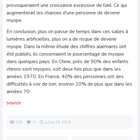
provoqueraient une croissance excessive de l’œil. Ce qui
augmenterait les chances d’une personne de devenir
myope.
En conclusion, plus on passe de temps dans ces salles à
lumières artificielles, plus on a de risque de devenir
myope. Dans la même étude des chiffres alarmants ont
été publiés, ils concernaient le pourcentage de myopie
dans quelques pays. En Chine, près de 90% des enfants
chinois sont myopes, soit deux fois plus que dans les
années 1970. En France, 40% des personnes ont des
difficultés à voir de loin, environ 20% de plus que dans les
années 70.
source
335
0
juillet 18, 2014