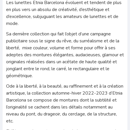
Les lunettes Etnia Barcelona évoluent et tendent de plus
en plus vers un absolu de créativité, d’esthétique et
d’excellence, subjuguant les amateurs de lunettes et de
mode.
Sa dernière collection qui fait l’objet d’une campagne
publicitaire sous le signe du rêve, du surréalisme et de la
liberté, mixe couleur, volume et forme pour offrir à ses
adeptes des montures élégantes, audacieuses, glamour et
originales réalisées dans un acétate de haute qualité et
jonglant entre le rond, le carré, le rectangulaire et le
géométrique.
Ode à la liberté, à la beauté, au raffinement et à la création
artistique, la collection automne-hiver 2022-2023 d’Etnia
Barcelona se compose de montures dont la subtilité et
l’originalité se cachent dans les détails notamment au
niveau du pont, du drageoir, du cerclage, de la structure,
etc.