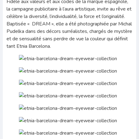
Fidèle aux valeurs et aux codes de la marque espagnole,
la campagne publicitaire à l’aura artistique, invite au rêve et
célèbre la diversité, l’individualité, la force et l’originalité.
Baptisée « DREAM », elle a été photographiée par Michal
Pudelka dans des décors surréalistes, chargés de mystère
et de sensualité sans perdre de vue la couleur qui définit
tant Etnia Barcelona.