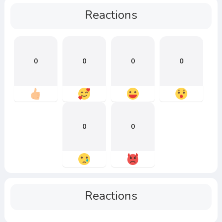
Reactions
0
0
0
0
0
0
Reactions