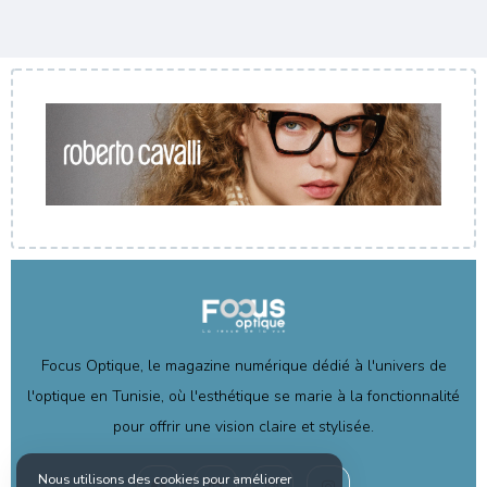
Focus Optique, le magazine numérique dédié à l'univers de
l'optique en Tunisie, où l'esthétique se marie à la fonctionnalité
pour offrir une vision claire et stylisée.
Nous utilisons des cookies pour améliorer