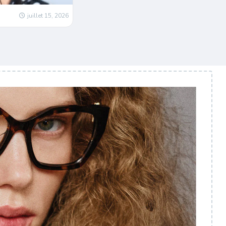
juillet 15, 2026