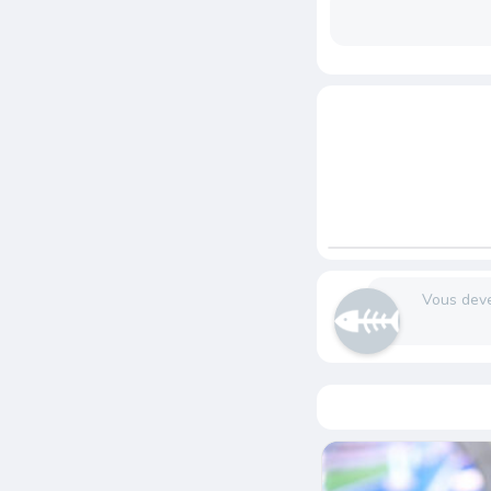
Vous dev