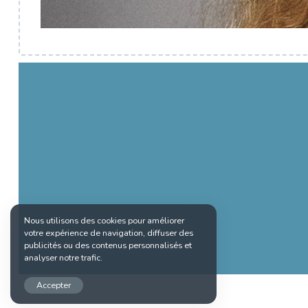
Nous utilisons des cookies pour améliorer
votre expérience de navigation, diffuser des
publicités ou des contenus personnalisés et
analyser notre trafic.
Accepter