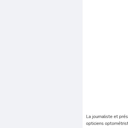
La journaliste et pré
opticiens optométrist