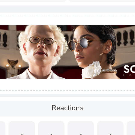
Reactions