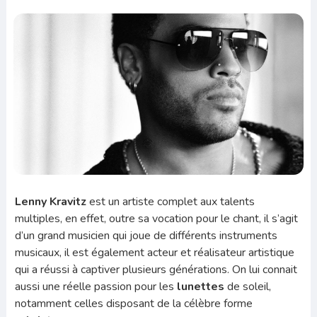
Lenny Kravitz
est un artiste complet aux talents
multiples, en effet, outre sa vocation pour le chant, il s’agit
d’un grand musicien qui joue de différents instruments
musicaux, il est également acteur et réalisateur artistique
qui a réussi à captiver plusieurs générations. On lui connait
aussi une réelle passion pour les
lunettes
de soleil,
notamment celles disposant de la célèbre forme