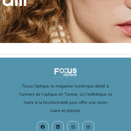
Focus Optique, le magazine numérique dédié à
l'univers de l'optique en Tunisie, où l'esthétique se
marie à la fonctionnalité pour offrir une vision
claire et stylisée.