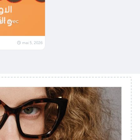
er avec
mai 5, 2026