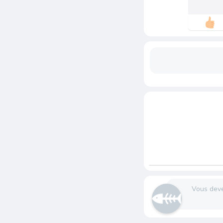
Vous dev