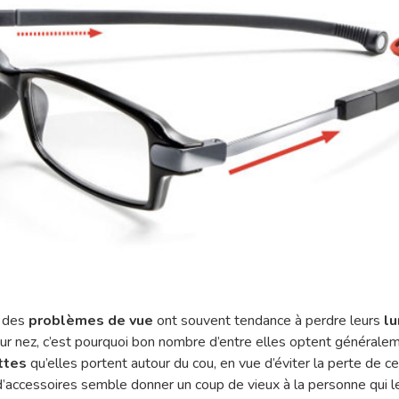
t des
problèmes de vue
ont souvent tendance à perdre leurs
l
ur nez, c’est pourquoi bon nombre d’entre elles optent générale
ttes
qu’elles portent autour du cou, en vue d’éviter la perte de ce
’accessoires semble donner un coup de vieux à la personne qui le