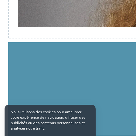
Nous utilisons des cookies pour améliorer
votre expérience de navigation, diffuser des
publicités ou des contenus personnalisés et
analyser notre trafic.