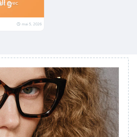
er avec
mai 5, 2026