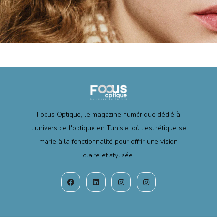
Focus Optique, le magazine numérique dédié à
l'univers de l'optique en Tunisie, où l'esthétique se
marie à la fonctionnalité pour offrir une vision
claire et stylisée.