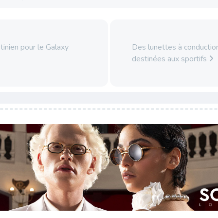
tinien pour le Galaxy
Des lunettes à conducti
destinées aux sportifs