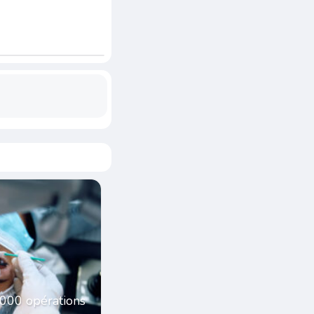
1000 opérations