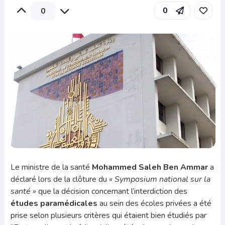
0
0
Le ministre de la santé
Mohammed Saleh Ben Ammar
a
déclaré lors de la clôture du
« Symposium national sur la
santé »
que la décision concernant l’interdiction des
études paramédicales
au sein des écoles privées a été
prise selon plusieurs critères qui étaient bien étudiés par