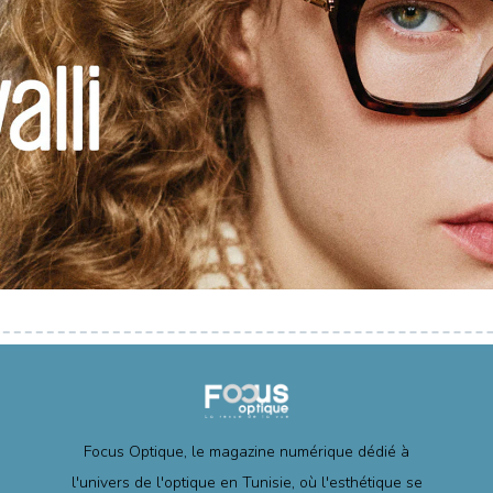
Focus Optique, le magazine numérique dédié à
l'univers de l'optique en Tunisie, où l'esthétique se