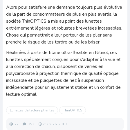
Alors pour satisfaire une demande toujours plus évolutive
de la part de consommateurs de plus en plus avertis, la
société ThinOPTICS a mis au point des lunettes
extrêmement légères et robustes brevetées incassables.
Chose qui permettrait à leur porteur de les plier sans
prendre le risque de les tordre ou de les briser.
Réalisées à partir de titane ultra-flexible en Nitinol, ces
lunettes spécialement conçues pour s’adapter à la vue et
à la correction de chacun, disposent de verres en
polycarbonate à projection thermique de qualité optique
incassable et de plaquettes de nez à suspension
indépendante pour un ajustement stable et un confort de
lecture optimal.
Lunettes de lecture pliantes
ThinOPTICS
2k
393
mars 26, 2018