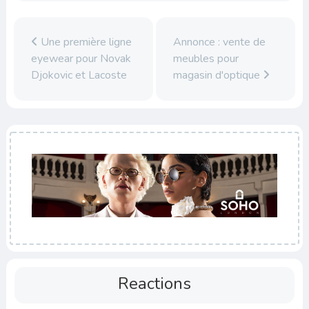
Une première ligne
Annonce : vente de
eyewear pour Novak
meubles pour
Djokovic et Lacoste
magasin d'optique
Reactions