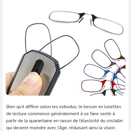
Bien qu’il diffère selon les individus, le besoin en lunettes
de lecture commence généralement à se faire sentir à
partir de la quarantaine en raison de l’élasticité du cristallin
qui devient moindre avec l’âge, réduisant ainsi la vision.