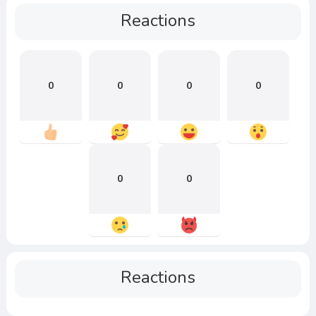
Reactions
0
0
0
0
0
0
Reactions