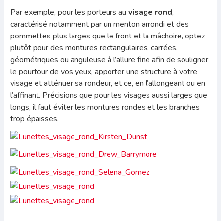
Par exemple, pour les porteurs au
visage rond
,
caractérisé notamment par un menton arrondi et des
pommettes plus larges que le front et la mâchoire, optez
plutôt pour des montures rectangulaires, carrées,
géométriques ou anguleuse à l’allure fine afin de souligner
le pourtour de vos yeux, apporter une structure à votre
visage et atténuer sa rondeur, et ce, en l’allongeant ou en
l’affinant. Précisions que pour les visages aussi larges que
longs, il faut éviter les montures rondes et les branches
trop épaisses.