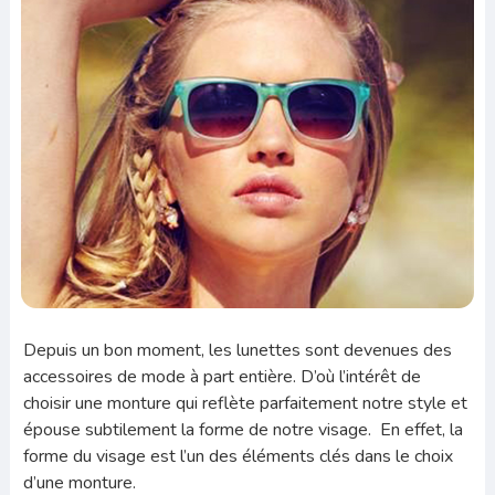
Depuis un bon moment, les lunettes sont devenues des
accessoires de mode à part entière. D’où l’intérêt de
choisir une monture qui reflète parfaitement notre style et
épouse subtilement la forme de notre visage. En effet, la
forme du visage est l’un des éléments clés dans le choix
d’une monture.