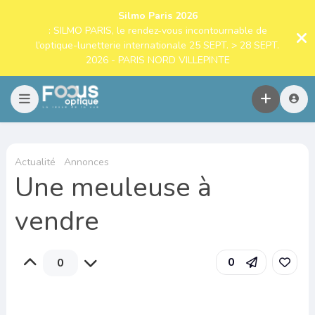
Silmo Paris 2026
: SILMO PARIS, le rendez-vous incontournable de
l’optique-lunetterie internationale 25 SEPT. > 28 SEPT.
2026 - PARIS NORD VILLEPINTE
Actualité
Annonces
Une meuleuse à
vendre
0
0