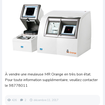
À vendre une meuleuse MR Orange en très bon état.
Pour toute information supplémentaire, veuillez contacter
le 98778011
426
2
décembre 11, 2017