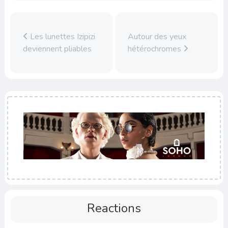
Les lunettes Izipizi
Autour des yeux
deviennent pliables
hétérochromes
Reactions