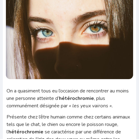
On a quasiment tous eu l’occasion de rencontrer au moins
une personne atteinte d’
hétérochromie
, plus
communément désignée par
« les yeux vairons ».
Présente chez l’être humain comme chez certains animaux
tels que le chat, le chien ou encore le poisson rouge,
l’
hétérochromie
se caractérise par une différence de