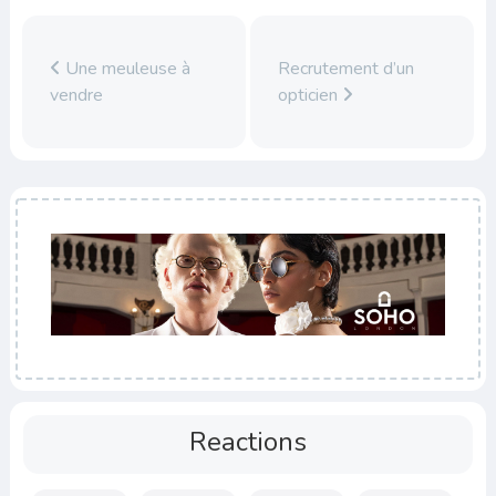
Une meuleuse à
Recrutement d’un
vendre
opticien
Reactions