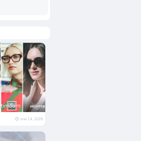
Optimoom
mai 14, 2026