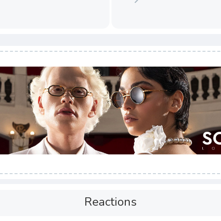
Reactions