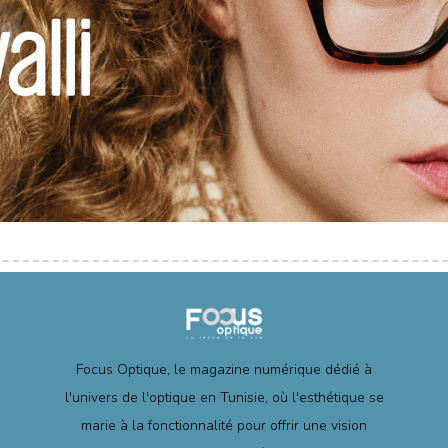
Focus Optique, le magazine numérique dédié à
l'univers de l'optique en Tunisie, où l'esthétique se
marie à la fonctionnalité pour offrir une vision