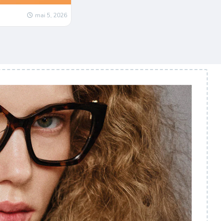
mai 5, 2026