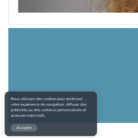
Nous utilisons des cookies pour améliorer
votre expérience de navigation, diffuser des
publicités ou des contenus personnalisés et
analyser notre trafic.
Accepter