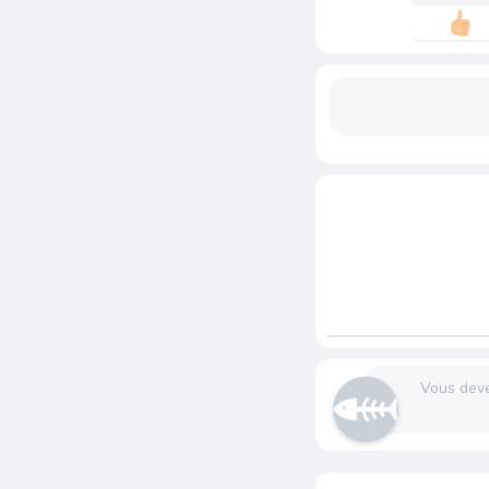
Vous dev