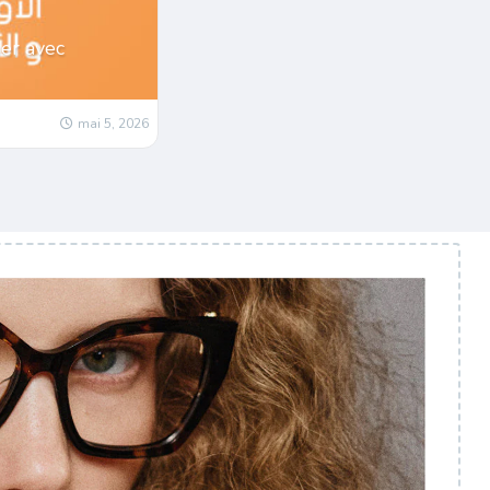
er avec
mai 5, 2026