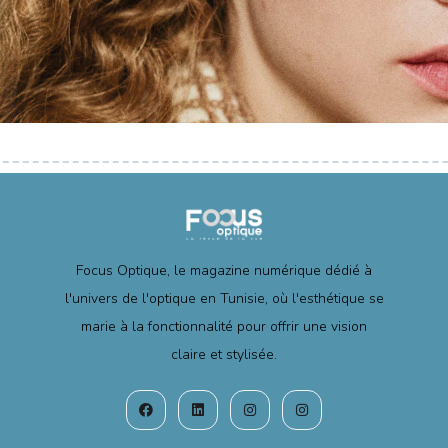
Focus Optique, le magazine numérique dédié à
l'univers de l'optique en Tunisie, où l'esthétique se
marie à la fonctionnalité pour offrir une vision
claire et stylisée.