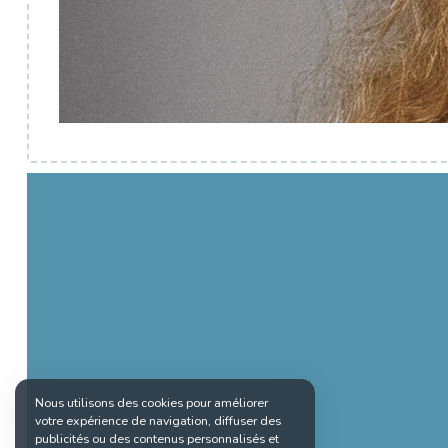
Nous utilisons des cookies pour améliorer
votre expérience de navigation, diffuser des
publicités ou des contenus personnalisés et