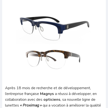
Après 18 mois de recherche et de développement,
l’entreprise française
Magnys
a réussi à développer, en
collaboration avec des
opticiens
, sa nouvelle ligne de
lunettes
« Proximag »
qui a vocation à améliorer la qualité