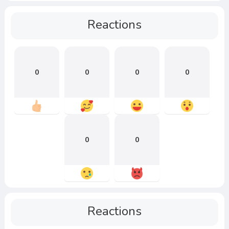
Reactions
0
0
0
0
0
0
Reactions