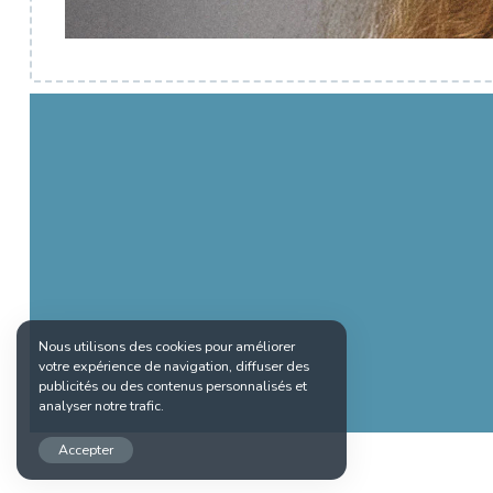
Nous utilisons des cookies pour améliorer
votre expérience de navigation, diffuser des
publicités ou des contenus personnalisés et
analyser notre trafic.
Accepter