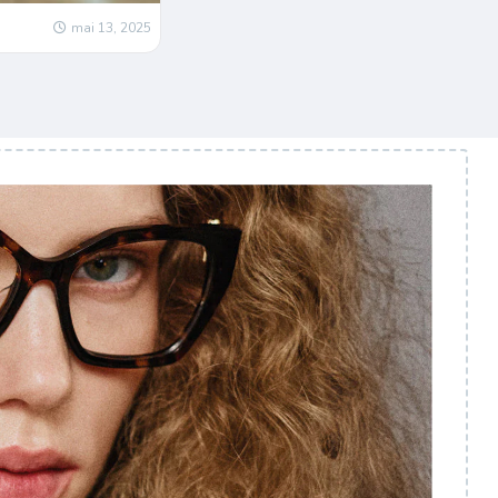
mai 13, 2025