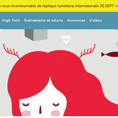
z-vous incontournable de l’optique-lunetterie internationale 25 SEPT
High Tech
Évènements et salons
Annonces
Vidéos