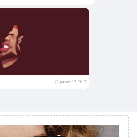
janvier 17, 2017