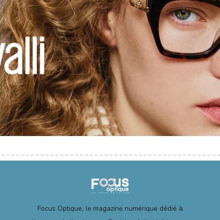
Focus Optique, le magazine numérique dédié à