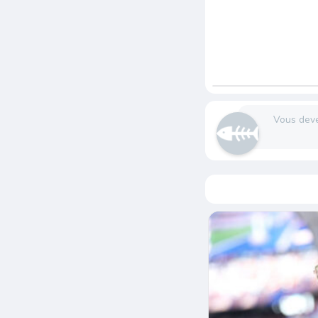
Vous dev