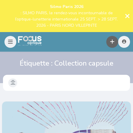
Silmo Paris 2026
: SILMO PARIS, le rendez-vous incontournable de
l’optique-lunetterie internationale 25 SEPT. > 28 SEPT.
2026 - PARIS NORD VILLEPINTE
Étiquette :
Collection capsule