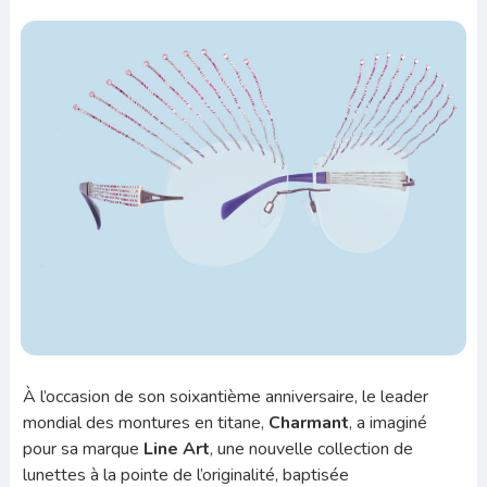
À l’occasion de son soixantième anniversaire, le leader
mondial des montures en titane,
Charmant
, a imaginé
pour sa marque
Line Art
, une nouvelle collection de
lunettes à la pointe de l’originalité, baptisée