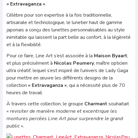
« Extravaganza »
.
Célèbre pour son expertise à la fois traditionnelle,
artisanale et technologique, le lunetier haut de gamme
japonais a conçu des lunettes personnalisables au style
inimitable qui laissent la part belle au confort, à la légèreté
et à la flexibilité.
Pour ce faire, Line Art s’est associée à la
Maison Byaart
,
et plus précisément à
Nicolas Peumery
, maître opticien
ultra créatif, lequel s’est inspiré de l’univers de Lady Gaga
pour mettre en œuvre les différents designs de la
collection
« Extravaganza »
, qui a nécessité plus de 70
heures de travail.
À travers cette collection, le groupe
Charmant
souhaitait
«
revisiter de manière moderne et excentrique les
montures percées Line Art pour surprendre le grand
public
».