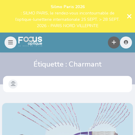
Silmo Paris 2026
: SILMO PARIS, le rendez-vous incontournable de
l’optique-lunetterie internationale 25 SEPT. > 28 SEPT.
2026 - PARIS NORD VILLEPINTE
Étiquette :
Charmant