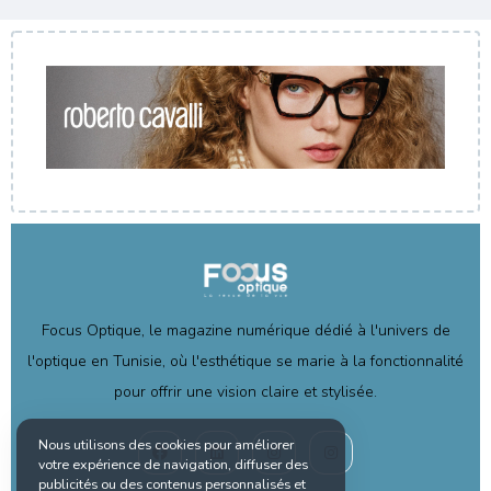
Focus Optique, le magazine numérique dédié à l'univers de
l'optique en Tunisie, où l'esthétique se marie à la fonctionnalité
pour offrir une vision claire et stylisée.
Nous utilisons des cookies pour améliorer
votre expérience de navigation, diffuser des
publicités ou des contenus personnalisés et