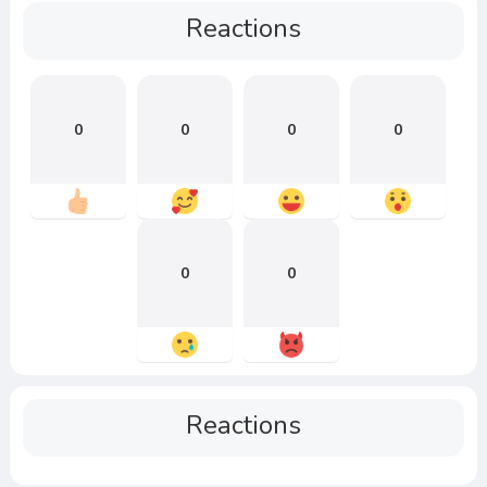
Reactions
0
0
0
0
0
0
Reactions