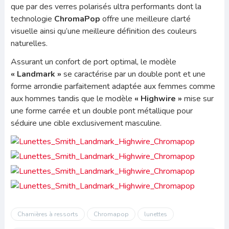
que par des verres polarisés ultra performants dont la
technologie
ChromaPop
offre une meilleure clarté
visuelle ainsi qu’une meilleure définition des couleurs
naturelles.
Assurant un confort de port optimal, le modèle
« Landmark »
se caractérise par un double pont et une
forme arrondie parfaitement adaptée aux femmes comme
aux hommes tandis que le modèle
« Highwire »
mise sur
une forme carrée et un double pont métallique pour
séduire une cible exclusivement masculine.
Charnières à ressorts
Chromapop
lunettes