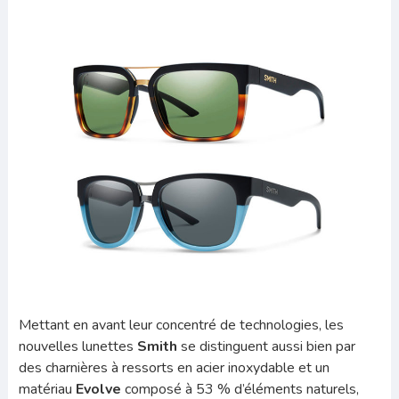
Mettant en avant leur concentré de technologies, les
nouvelles lunettes
Smith
se distinguent aussi bien par
des charnières à ressorts en acier inoxydable et un
matériau
Evolve
composé à 53 % d’éléments naturels,