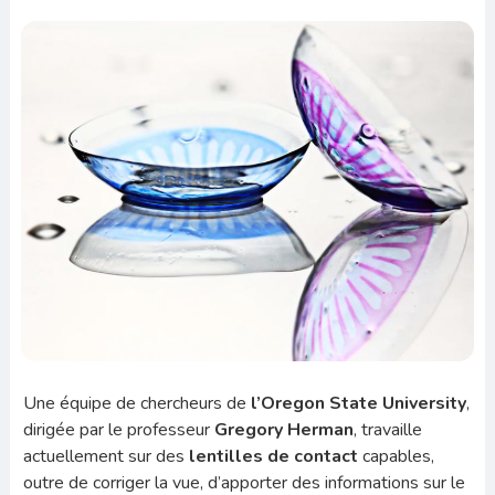
Une équipe de chercheurs de
l’Oregon State University
,
dirigée par le professeur
Gregory Herman
, travaille
actuellement sur des
lentilles de contact
capables,
outre de corriger la vue, d’apporter des informations sur le