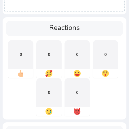
Reactions
0
0
0
0
0
0